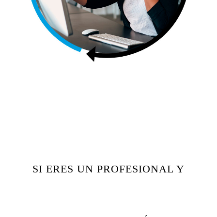
SI ERES UN PROFESIONAL Y