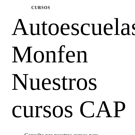
CURSOS
Autoescuela
Monfen
Nuestros
cursos CAP