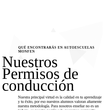
QUÉ ENCONTRARÁS EN AUTOESCUELAS
MONFEN
Nuestros
Permisos de
conducción
Nuestra principal virtud es la calidad en tu aprendizaje
y tu éxito, por eso nuestros alumnos valoran altamente
nuestra metodología. Para nosotros enseñar no es un