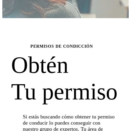
PERMISOS DE CONDICCIÓN
Obtén
Tu permiso
Si estás buscando cómo obtener tu permiso
de conducir lo puedes conseguir con
nuestro grupo de expertos. Tu área de