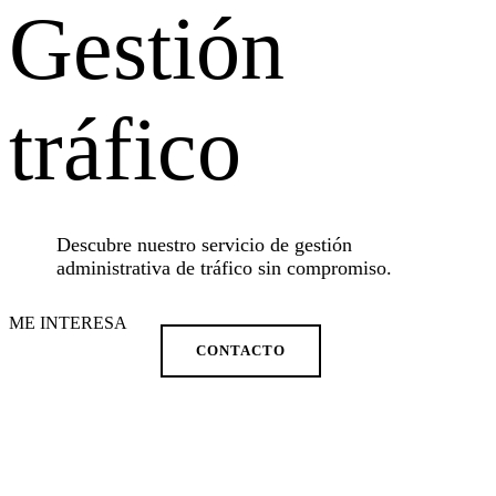
Gestión
tráfico
Descubre nuestro servicio de gestión
administrativa de tráfico sin compromiso.
ME INTERESA
CONTACTO