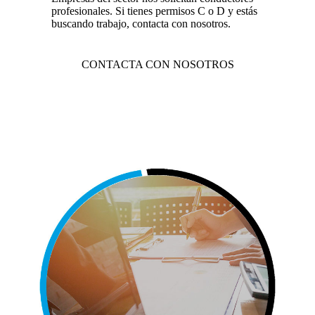
profesionales. Si tienes permisos C o D y estás
buscando trabajo, contacta con nosotros.
CONTACTA CON NOSOTROS