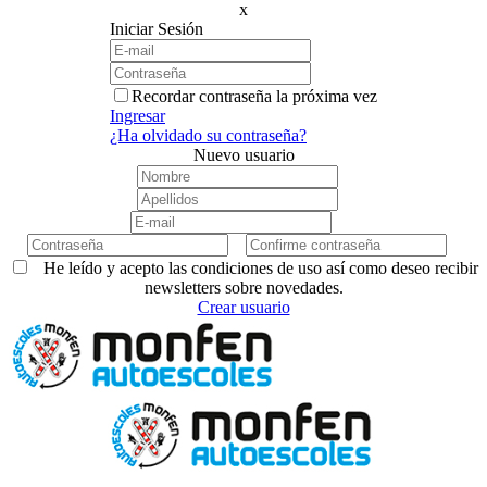
x
Iniciar Sesión
Recordar contraseña la próxima vez
Ingresar
¿Ha olvidado su contraseña?
Nuevo usuario
He leído y acepto las condiciones de uso así como deseo recibir
newsletters sobre novedades.
Crear usuario