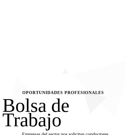
OPORTUNIDADES PROFESIONALES
Bolsa de
Trabajo
Empresas del sector nos solicitan conductores