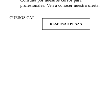
Consulta por nuestros cursos para
profesionales. Ven a conocer nuestra oferta.
CURSOS CAP
RESERVAR PLAZA