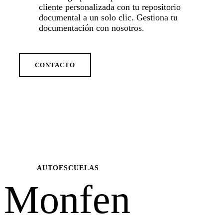
cliente personalizada con tu repositorio
documental a un solo clic. Gestiona tu
documentación con nosotros.
CONTACTO
AUTOESCUELAS
Monfen