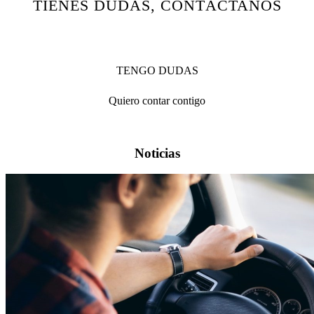
TIENES DUDAS, CONTÁCTANOS
TENGO DUDAS
Quiero contar contigo
Noticias