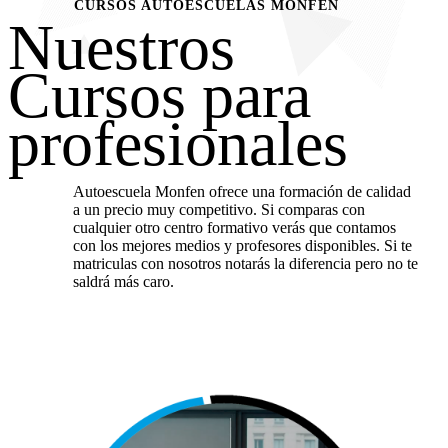
CURSOS AUTOESCUELAS MONFEN
Nuestros
Cursos para
profesionales
Autoescuela Monfen ofrece una formación de calidad
a un precio muy competitivo. Si comparas con
cualquier otro centro formativo verás que contamos
con los mejores medios y profesores disponibles. Si te
matriculas con nosotros notarás la diferencia pero no te
saldrá más caro.