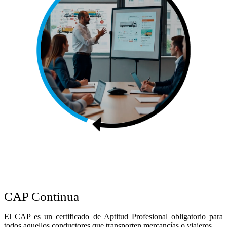
CAP Continua
El CAP es un certificado de Aptitud Profesional obligatorio para
todos aquellos conductores que transporten mercancías o viajeros.