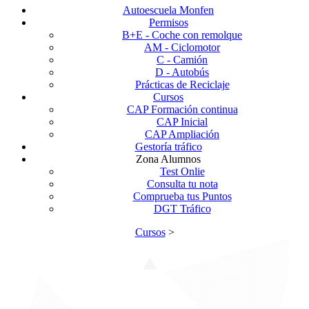
Autoescuela Monfen
Permisos
B+E - Coche con remolque
AM - Ciclomotor
C - Camión
D - Autobús
Prácticas de Reciclaje
Cursos
CAP Formación continua
CAP Inicial
CAP Ampliación
Gestoría tráfico
Zona Alumnos
Test Onlie
Consulta tu nota
Comprueba tus Puntos
DGT Tráfico
Cursos
>