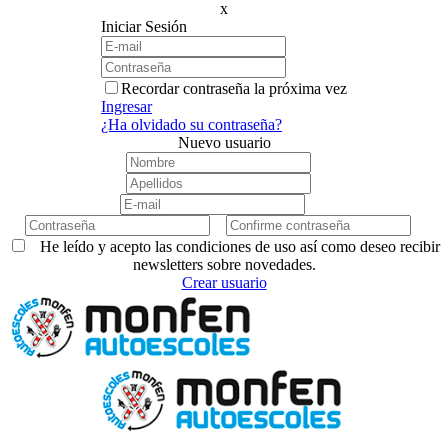
x
Iniciar Sesión
Recordar contraseña la próxima vez
Ingresar
¿Ha olvidado su contraseña?
Nuevo usuario
He leído y acepto las condiciones de uso así como deseo recibir
newsletters sobre novedades.
Crear usuario