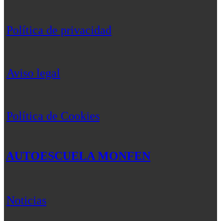
Política de privacidad
Aviso legal
Política de Cookies
AUTOESCUELA MONFEN
Noticias