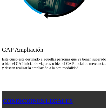
CAP Ampliación
Este curso está destinado a aquellas personas que ya tienen superado
o bien el CAP inicial de viajeros o bien el CAP inicial de mercancías
y desean realizar la ampliación a la otra modalidad.
CONDICIONES LEGALES