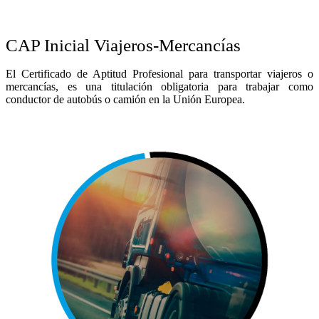
CAP Inicial Viajeros-Mercancías
El Certificado de Aptitud Profesional para transportar viajeros o
mercancías, es una titulación obligatoria para trabajar como
conductor de autobús o camión en la Unión Europea.